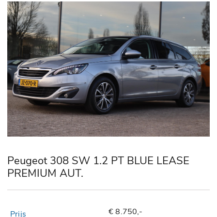
Peugeot 308 SW 1.2 PT BLUE LEASE
PREMIUM AUT.
€ 8.750,-