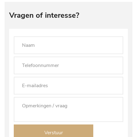
Vragen of interesse?
Verstuur