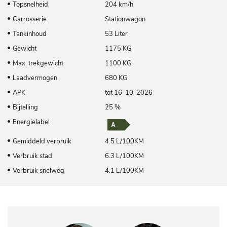
Topsnelheid
204 km/h
Carrosserie
Stationwagon
Tankinhoud
53 Liter
Gewicht
1175 KG
Max. trekgewicht
1100 KG
Laadvermogen
680 KG
APK
tot 16-10-2026
Bijtelling
25 %
Energielabel
Gemiddeld verbruik
4.5 L/100KM
Verbruik stad
6.3 L/100KM
Verbruik snelweg
4.1 L/100KM